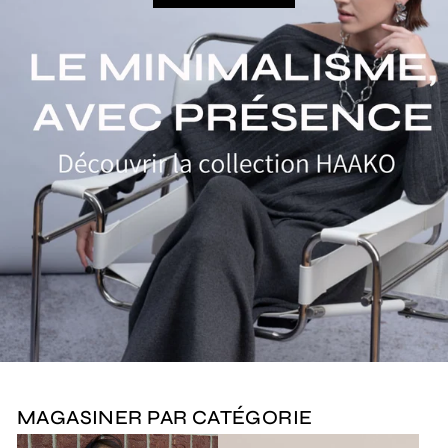
MAGASINER PAR CATÉGORIE