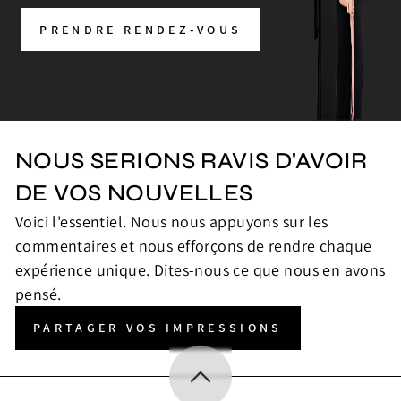
PRENDRE RENDEZ-VOUS
NOUS SERIONS RAVIS D'AVOIR
DE VOS NOUVELLES
Voici l'essentiel. Nous nous appuyons sur les
commentaires et nous efforçons de rendre chaque
expérience unique. Dites-nous ce que nous en avons
pensé.
PARTAGER VOS IMPRESSIONS